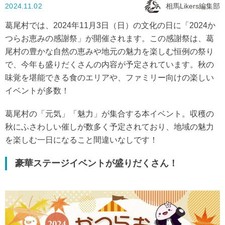
2024.11.02
相馬Likers編集部
葛尾村では、2024年11月3日（日）の文化の日に「2024か
つらお恵みの感謝祭」が開催されます。この感謝祭は、葛
尾村の豊かな自然の恵みや地元の魅力を楽しむ恒例の祭り
で、今年も盛りだくさんの内容が予定されています。秋の
味覚を堪能できる食のエリアや、ファミリー向けの楽しい
イベントが多数！
葛尾村の「元気」「魅力」が集合する本イベント。収穫の
秋にふさわしい催しが数多く予定されており、地域の魅力
を楽しむ一日になること間違いなしです！
豪華ステージイベントが盛りだくさん！