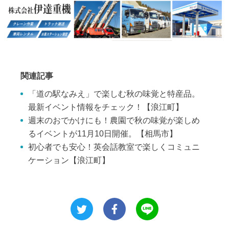
関連記事
「道の駅なみえ」で楽しむ秋の味覚と特産品。
最新イベント情報をチェック！【浪江町】
週末のおでかけにも！農園で秋の味覚が楽しめ
るイベントが11月10日開催。【相馬市】
初心者でも安心！英会話教室で楽しくコミュニ
ケーション【浪江町】