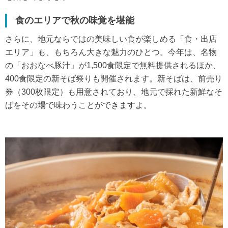
食のエリアで秋の味覚を堪能
さらに、地元ならではの美味しい食が楽しめる「食・出店
エリア」も、もちろん大きな魅力のひとつ。今年は、名物
の「おおなべ豚汁」が1,500食限定で無料提供されるほか、
400食限定の新そば祭りも開催されます。新そばは、前売り
券（300枚限定）も用意されており、地元で採れた新鮮なそ
ばをその場で味わうことができますよ。