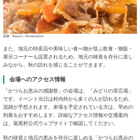
画像：Basico／Shutterstock
また、地元の特産品や美味しい食べ物が並ぶ飲食・物販・
展示コーナーも設置されるため、地元の味覚を存分に楽し
みながら、秋の訪れを感じることができます。
会場へのアクセス情報
「かつらお恵みの感謝祭」の会場は、「みどりの里広場」
です。イベント当日は村内外から多くの人が訪れるため、
混雑が予想されます。来場を予定されている方は、早めの
到着をおすすめします。詳細なアクセス情報や交通案内
は、葛尾村公式ウェブサイトで確認してください。
秋の味覚と地元の恵みを存分に楽しめる「かつらお恵みの