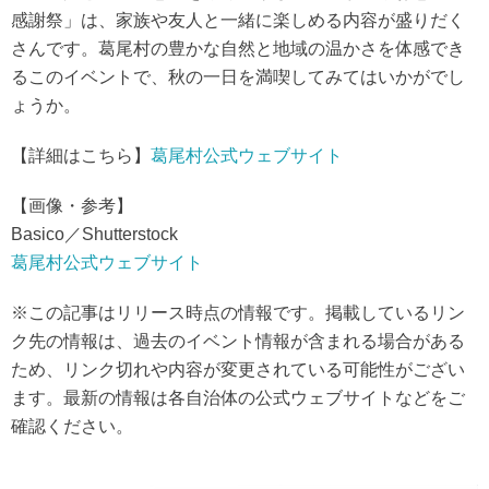
感謝祭」は、家族や友人と一緒に楽しめる内容が盛りだく
さんです。葛尾村の豊かな自然と地域の温かさを体感でき
るこのイベントで、秋の一日を満喫してみてはいかがでし
ょうか。
【詳細はこちら】
葛尾村公式ウェブサイト
【画像・参考】
Basico／Shutterstock
葛尾村公式ウェブサイト
※この記事はリリース時点の情報です。掲載しているリン
ク先の情報は、過去のイベント情報が含まれる場合がある
ため、リンク切れや内容が変更されている可能性がござい
ます。最新の情報は各自治体の公式ウェブサイトなどをご
確認ください。