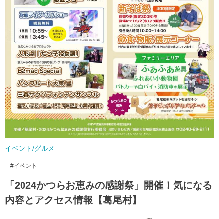
イベント/グルメ
イベント
「2024かつらお恵みの感謝祭」開催！気になる
内容とアクセス情報【葛尾村】