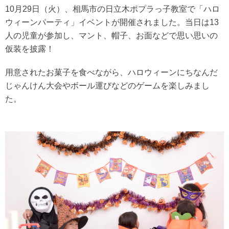
10月29日（火）、相馬市の日立木ポプラっ子教室で「ハロ
ウィーンパーティ」イベントが開催されました。当日は13
人の児童が参加し、マント、帽子、お面などで思い思いの
仮装を披露！
用意されたお菓子を食べながら、ハロウィーンにちなんだ
じゃんけん大会やボール運びなどのゲームを楽しみまし
た。