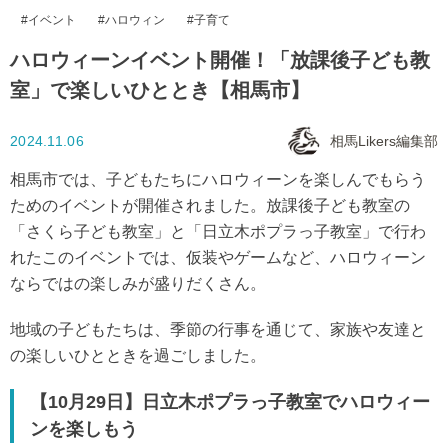
イベント
ハロウィン
子育て
ハロウィーンイベント開催！「放課後子ども教
室」で楽しいひととき【相馬市】
2024.11.06
相馬Likers編集部
相馬市では、子どもたちにハロウィーンを楽しんでもらう
ためのイベントが開催されました。放課後子ども教室の
「さくら子ども教室」と「日立木ポプラっ子教室」で行わ
れたこのイベントでは、仮装やゲームなど、ハロウィーン
ならではの楽しみが盛りだくさん。
地域の子どもたちは、季節の行事を通じて、家族や友達と
の楽しいひとときを過ごしました。
【10月29日】日立木ポプラっ子教室でハロウィー
ンを楽しもう