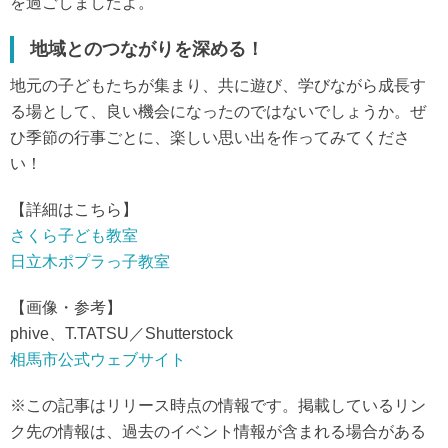
を過ごしましたよ。
地域とのつながりを深める！
地元の子どもたちが集まり、共に遊び、学びながら成長す
る場として、良い機会になったのではないでしょうか。ぜ
ひ季節の行事ごとに、楽しい思い出を作ってみてくださ
い！
【詳細はこちら】
さくら子ども教室
日立木ポプラっ子教室
【画像・参考】
phive、T.TATSU／Shutterstock
相馬市公式ウェブサイト
※この記事はリリース時点の情報です。掲載しているリン
ク先の情報は、過去のイベント情報が含まれる場合がある