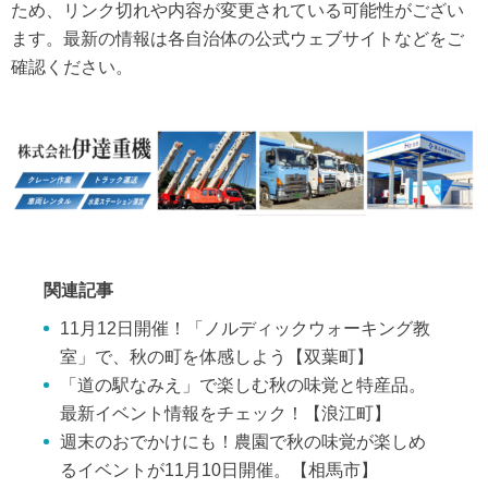
ため、リンク切れや内容が変更されている可能性がござい
ます。最新の情報は各自治体の公式ウェブサイトなどをご
確認ください。
関連記事
11月12日開催！「ノルディックウォーキング教
室」で、秋の町を体感しよう【双葉町】
「道の駅なみえ」で楽しむ秋の味覚と特産品。
最新イベント情報をチェック！【浪江町】
週末のおでかけにも！農園で秋の味覚が楽しめ
るイベントが11月10日開催。【相馬市】