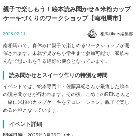
親子で楽しもう！絵本読み聞かせ＆米粉カップ
ケーキづくりのワークショップ【南相馬市】
2025.02.11
相馬Likers編集部
南相馬市で、春休みに親子で楽しめるワークショップが開
催されます。未就学児から小学生まで参加可能で、家族み
んなで思い出を作る絶好の機会となっています。
読み聞かせとスイーツ作りの特別な時間
イベントでは、絵本専門士・佐藤真紀さんが厳選した絵本
の読み聞かせが行われます。その後、こめこのRENさんと
一緒に米粉のカップケーキをデコレーション。親子で楽し
める内容となっています。
イベント詳細
開催日時
：2025年3月26日（水）