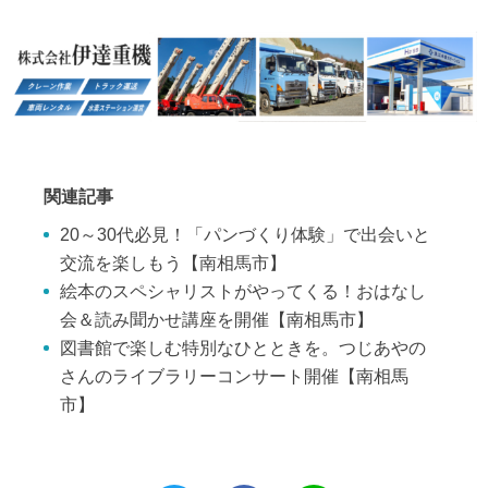
関連記事
20～30代必見！「パンづくり体験」で出会いと
交流を楽しもう【南相馬市】
絵本のスペシャリストがやってくる！おはなし
会＆読み聞かせ講座を開催【南相馬市】
図書館で楽しむ特別なひとときを。つじあやの
さんのライブラリーコンサート開催【南相馬
市】