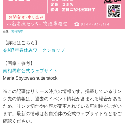
画像：
南相馬市
【詳細はこちら】
令和7年春休みワークショップ
【画像・参考】
南相馬市公式ウェブサイト
Maria Sbytova/shutterstock
※この記事はリリース時点の情報です。掲載しているリン
ク先の情報は、過去のイベント情報が含まれる場合がある
ため、リンク切れや内容が変更されている可能性がござい
ます。最新の情報は各自治体の公式ウェブサイトなどをご
確認ください。