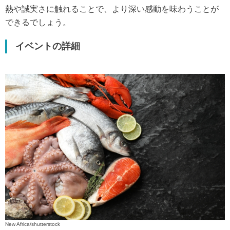
熱や誠実さに触れることで、より深い感動を味わうことが
できるでしょう。
イベントの詳細
New Africa/shutterstock