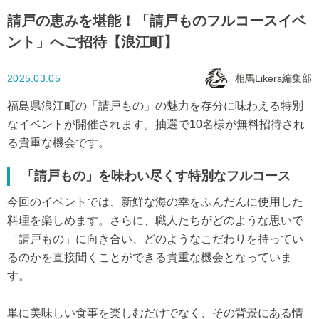
請戸の恵みを堪能！「請戸ものフルコースイベ
ント」へご招待【浪江町】
2025.03.05
相馬Likers編集部
福島県浪江町の「請戸もの」の魅力を存分に味わえる特別
なイベントが開催されます。抽選で10名様が無料招待され
る貴重な機会です。
「請戸もの」を味わい尽くす特別なフルコース
今回のイベントでは、新鮮な海の幸をふんだんに使用した
料理を楽しめます。さらに、職人たちがどのような思いで
「請戸もの」に向き合い、どのようなこだわりを持ってい
るのかを直接聞くことができる貴重な機会となっていま
す。
単に美味しい食事を楽しむだけでなく、その背景にある情