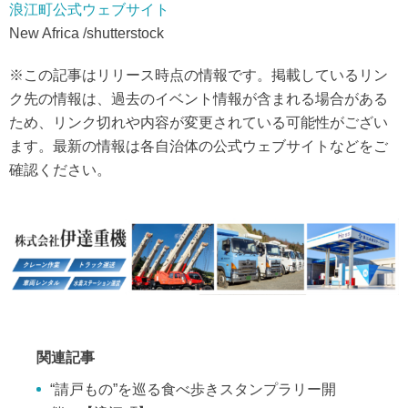
浪江町公式ウェブサイト
New Africa /shutterstock
※この記事はリリース時点の情報です。掲載しているリン
ク先の情報は、過去のイベント情報が含まれる場合がある
ため、リンク切れや内容が変更されている可能性がござい
ます。最新の情報は各自治体の公式ウェブサイトなどをご
確認ください。
関連記事
“請戸もの”を巡る食べ歩きスタンプラリー開