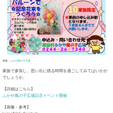
画像：
ふかや風の子広場
家族で参加し、思い出に残る時間を過ごしてみてはいかが
でしょうか。
【詳細はこちら】
ふかや風の子広場記念イベント開催
【画像・参考】