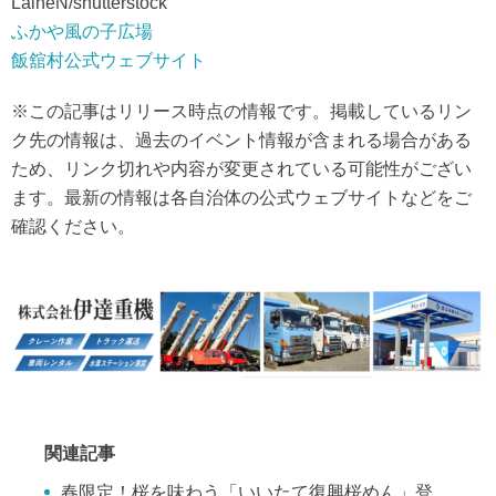
LaineN/shutterstock
ふかや風の子広場
飯舘村公式ウェブサイト
※この記事はリリース時点の情報です。掲載しているリン
ク先の情報は、過去のイベント情報が含まれる場合がある
ため、リンク切れや内容が変更されている可能性がござい
ます。最新の情報は各自治体の公式ウェブサイトなどをご
確認ください。
関連記事
春限定！桜を味わう「いいたて復興桜めん」登