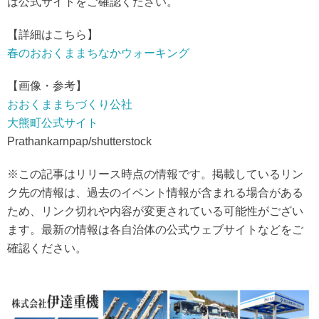
は公式サイトをご確認ください。
【詳細はこちら】
春のおおくままちなかウォーキング
【画像・参考】
おおくままちづくり公社
大熊町公式サイト
Prathankarnpap/shutterstock
※この記事はリリース時点の情報です。掲載しているリン
ク先の情報は、過去のイベント情報が含まれる場合がある
ため、リンク切れや内容が変更されている可能性がござい
ます。最新の情報は各自治体の公式ウェブサイトなどをご
確認ください。