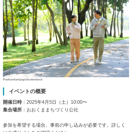
Prathankarnpap/shutterstock
イベントの概要
開催日時
：2025年4月5日（土）10:00〜
集合場所
：おおくままちづくり公社
参加を希望する場合、事前の申し込みが必要です。詳しく