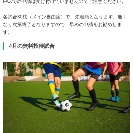
FAXでの申請は受け付けていませんのでご注意ください。
各試合30枚（メイン自由席）で、先着順となります。無く
なり次第終了となりますので、早めの申請をお勧めしま
す。
4月の無料招待試合