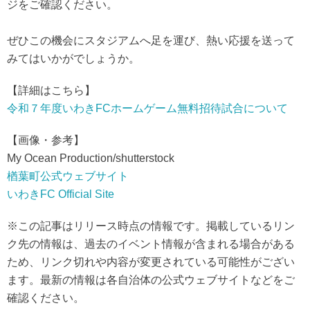
ジをご確認ください。
ぜひこの機会にスタジアムへ足を運び、熱い応援を送って
みてはいかがでしょうか。
【詳細はこちら】
令和７年度いわきFCホームゲーム無料招待試合について
【画像・参考】
My Ocean Production/shutterstock
楢葉町公式ウェブサイト
いわきFC Official Site
※この記事はリリース時点の情報です。掲載しているリン
ク先の情報は、過去のイベント情報が含まれる場合がある
ため、リンク切れや内容が変更されている可能性がござい
ます。最新の情報は各自治体の公式ウェブサイトなどをご
確認ください。