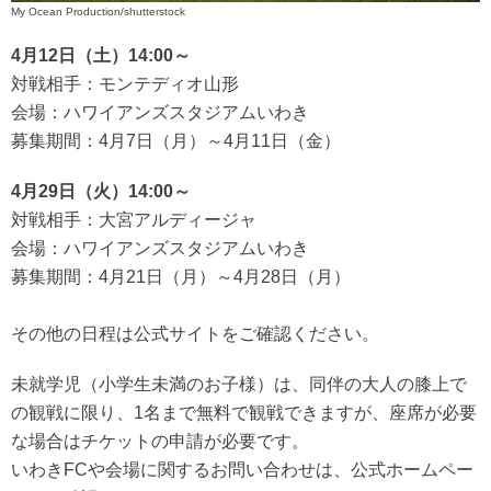
My Ocean Production/shutterstock
4月12日（土）14:00～
対戦相手：モンテディオ山形
会場：ハワイアンズスタジアムいわき
募集期間：4月7日（月）～4月11日（金）
4月29日（火）14:00～
対戦相手：大宮アルディージャ
会場：ハワイアンズスタジアムいわき
募集期間：4月21日（月）～4月28日（月）
その他の日程は公式サイトをご確認ください。
未就学児（小学生未満のお子様）は、同伴の大人の膝上で
の観戦に限り、1名まで無料で観戦できますが、座席が必要
な場合はチケットの申請が必要です。
いわきFCや会場に関するお問い合わせは、公式ホームペー