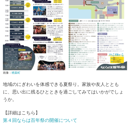
画像：
楢葉町
地域のにぎわいを体感できる夏祭り。家族や友人ととも
に、思い出に残るひとときを過ごしてみてはいかがでしょ
うか。
【詳細はこちら】
第４回ならは百年祭の開催について