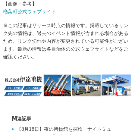
【画像・参考】
楢葉町公式ウェブサイト
※この記事はリリース時点の情報です。掲載しているリン
ク先の情報は、過去のイベント情報が含まれる場合がある
ため、リンク切れや内容が変更されている可能性がござい
ます。最新の情報は各自治体の公式ウェブサイトなどをご
確認ください。
関連記事
【8月18日】夜の博物館を探検！ナイトミュー