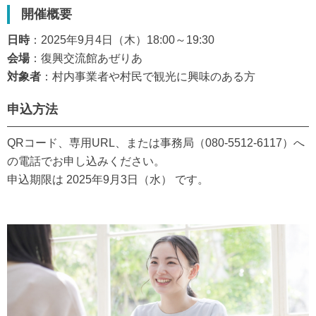
開催概要
日時
：2025年9月4日（木）18:00～19:30
会場
：復興交流館あぜりあ
対象者
：村内事業者や村民で観光に興味のある方
申込方法
QRコード、専用URL、または事務局（080-5512-6117）へ
の電話でお申し込みください。
申込期限は 2025年9月3日（水） です。