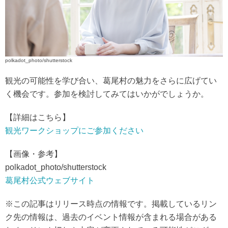
polkadot_photo/shutterstock
観光の可能性を学び合い、葛尾村の魅力をさらに広げてい
く機会です。参加を検討してみてはいかがでしょうか。
【詳細はこちら】
観光ワークショップにご参加ください
【画像・参考】
polkadot_photo/shutterstock
葛尾村公式ウェブサイト
※この記事はリリース時点の情報です。掲載しているリン
ク先の情報は、過去のイベント情報が含まれる場合がある