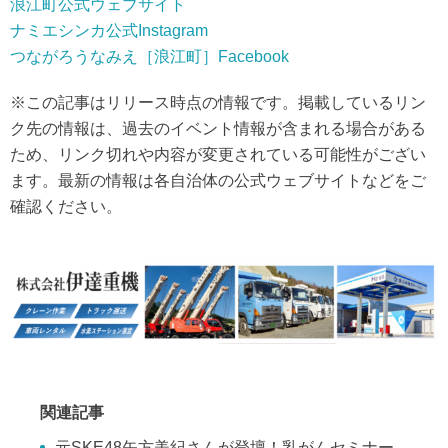
浪江町公式ウェブサイト
ナミエシンカ公式Instagram
つながろうなみえ［浪江町］Facebook
※この記事はリリース時点の情報です。掲載しているリン
ク先の情報は、過去のイベント情報が含まれる場合がある
ため、リンク切れや内容が変更されている可能性がござい
ます。最新の情報は各自治体の公式ウェブサイトなどをご
確認ください。
関連記事
元SKE48矢方美紀さんが登壇！乳がんセミナー