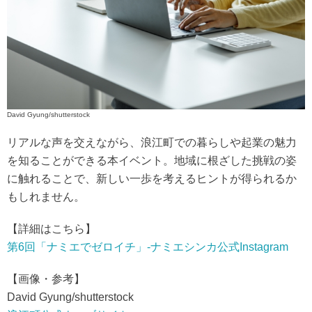
David Gyung/shutterstock
リアルな声を交えながら、浪江町での暮らしや起業の魅力
を知ることができる本イベント。地域に根ざした挑戦の姿
に触れることで、新しい一歩を考えるヒントが得られるか
もしれません。
【詳細はこちら】
第6回「ナミエでゼロイチ」-ナミエシンカ公式Instagram
【画像・参考】
David Gyung/shutterstock