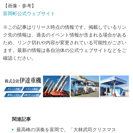
【画像・参考】
富岡町公式ウェブサイト
※この記事はリリース時点の情報です。掲載しているリン
ク先の情報は、過去のイベント情報が含まれる場合がある
ため、リンク切れや内容が変更されている可能性がござい
ます。最新の情報は各自治体の公式ウェブサイトなどをご
確認ください。
関連記事
最高峰の演奏を富岡で。「大林武司クリスマス