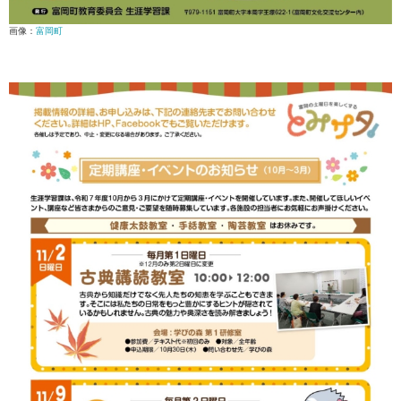
画像：
富岡町