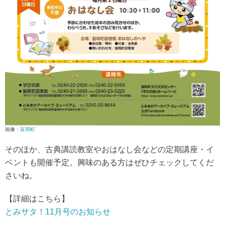
画像：
富岡町
そのほか、古典講読教室やおはなし会などの定期講座・イ
ベントも開催予定。興味のある方はぜひチェックしてくだ
さいね。
【詳細はこちら】
とみサタ！11月号のお知らせ