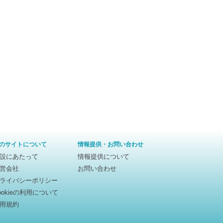
のサイトについて
情報提供・お問い合わせ
設にあたって
情報提供について
営会社
お問い合わせ
ライバシーポリシー
ookieの利用について
用規約