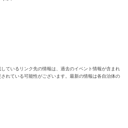
載しているリンク先の情報は、過去のイベント情報が含まれ
更されている可能性がございます。最新の情報は各自治体の