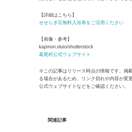
【詳細はこちら】
せせらぎ荘無料入浴券をご活用ください
【画像・参考】
kapinon.stuio/shutterstock
葛尾村公式ウェブサイト
※この記事はリリース時点の情報です。掲
る場合があるため、リンク切れや内容が変
公式ウェブサイトなどをご確認ください。
関連記事