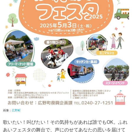
画像：
広野町
歌いたい！叫びたい！その気持ちがあれば誰でもOK。ふれ
あいフェスタの舞台で、声にのせてあなたの思いを届けて