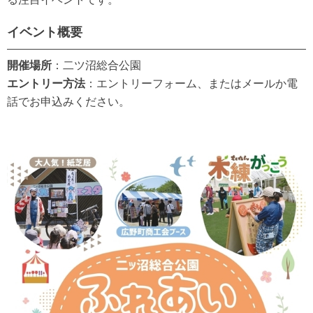
イベント概要
開催場所
：二ツ沼総合公園
エントリー方法
：エントリーフォーム、またはメールか電
話でお申込みください。