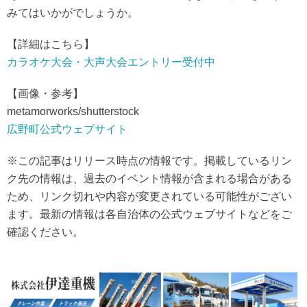
みてはいかがでしょうか。
【詳細はこちら】
カラオケ大会・大声大会エントリー受付中
【画像・参考】
metamorworks/shutterstock
広野町公式ウェブサイト
※この記事はリリース時点の情報です。掲載しているリン
ク先の情報は、過去のイベント情報が含まれる場合がある
ため、リンク切れや内容が変更されている可能性がござい
ます。最新の情報は各自治体の公式ウェブサイトなどをご
確認ください。