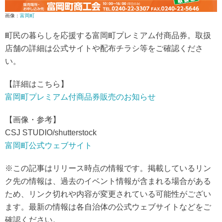
画像：
富岡町
町民の暮らしを応援する富岡町プレミアム付商品券。取扱
店舗の詳細は公式サイトや配布チラシ等をご確認くださ
い。
【詳細はこちら】
富岡町プレミアム付商品券販売のお知らせ
【画像・参考】
CSJ STUDIO/shutterstock
富岡町公式ウェブサイト
※この記事はリリース時点の情報です。掲載しているリン
ク先の情報は、過去のイベント情報が含まれる場合がある
ため、リンク切れや内容が変更されている可能性がござい
ます。最新の情報は各自治体の公式ウェブサイトなどをご
確認ください。