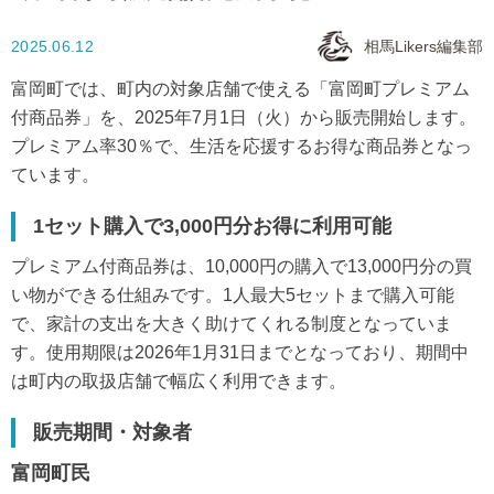
2025.06.12
相馬Likers編集部
富岡町では、町内の対象店舗で使える「富岡町プレミアム
付商品券」を、2025年7月1日（火）から販売開始します。
プレミアム率30％で、生活を応援するお得な商品券となっ
ています。
1セット購入で3,000円分お得に利用可能
プレミアム付商品券は、10,000円の購入で13,000円分の買
い物ができる仕組みです。1人最大5セットまで購入可能
で、家計の支出を大きく助けてくれる制度となっていま
す。使用期限は2026年1月31日までとなっており、期間中
は町内の取扱店舗で幅広く利用できます。
販売期間・対象者
富岡町民