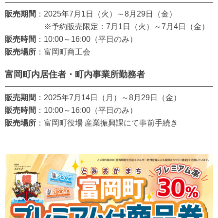
販売期間
：2025年7月1日（火）～8月29日（金）
※予約販売限定：7月1日（火）～7月4日（金）
販売時間
：10:00～16:00（平日のみ）
販売場所
：富岡町商工会
富岡町内居住者・町内事業所勤務者
販売期間
：2025年7月14日（月）～8月29日（金）
販売時間
：10:00～16:00（平日のみ）
販売場所
：富岡町役場 産業振興課にて事前手続き