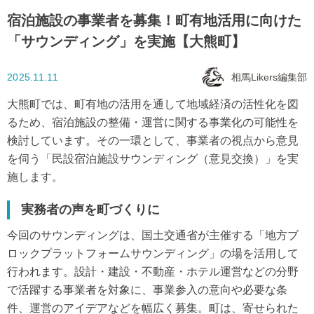
宿泊施設の事業者を募集！町有地活用に向けた
「サウンディング」を実施【大熊町】
2025.11.11
相馬Likers編集部
大熊町では、町有地の活用を通して地域経済の活性化を図
るため、宿泊施設の整備・運営に関する事業化の可能性を
検討しています。その一環として、事業者の視点から意見
を伺う「民設宿泊施設サウンディング（意見交換）」を実
施します。
実務者の声を町づくりに
今回のサウンディングは、国土交通省が主催する「地方ブ
ロックプラットフォームサウンディング」の場を活用して
行われます。設計・建設・不動産・ホテル運営などの分野
で活躍する事業者を対象に、事業参入の意向や必要な条
件、運営のアイデアなどを幅広く募集。町は、寄せられた