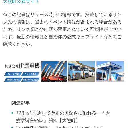
大熊町公式サイト
※この記事はリリース時点の情報です。掲載しているリン
ク先の情報は、過去のイベント情報が含まれる場合がある
ため、リンク切れや内容が変更されている可能性がござい
ます。最新の情報は各自治体の公式ウェブサイトなどをご
確認ください。
関連記事
“熊町宿”を通して歴史の奥深さに触れる―「大
熊学講座vol.2」開催【大熊町】
秋の自然を満喫！「坂下ダムウォーキング