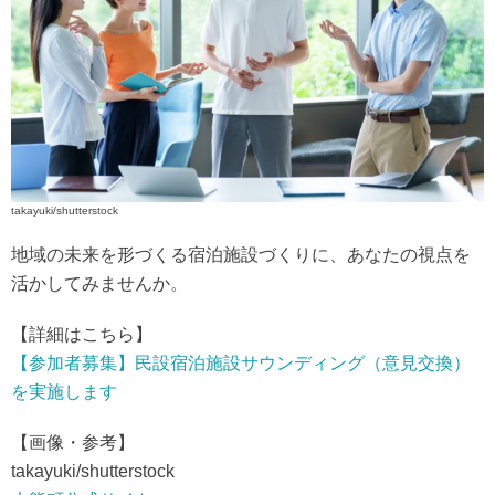
takayuki/shutterstock
地域の未来を形づくる宿泊施設づくりに、あなたの視点を
活かしてみませんか。
【詳細はこちら】
【参加者募集】民設宿泊施設サウンディング（意見交換）
を実施します
【画像・参考】
takayuki/shutterstock